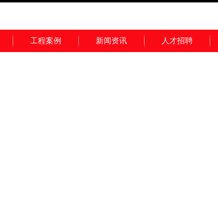
工程案例
新闻资讯
人才招聘