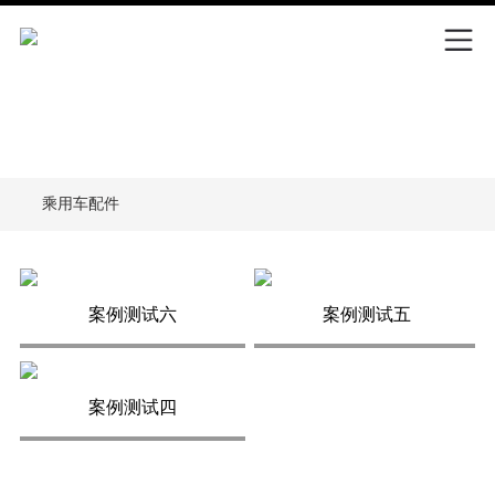
乘用车配件
商用车配件
案例测试六
案例测试五
案例测试四